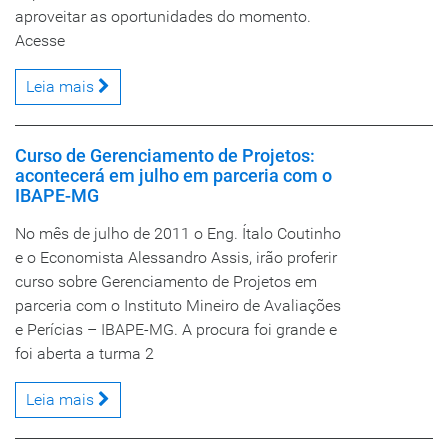
aproveitar as oportunidades do momento.
Acesse
Leia mais
Curso de Gerenciamento de Projetos:
acontecerá em julho em parceria com o
IBAPE-MG
No mês de julho de 2011 o Eng. Ítalo Coutinho
e o Economista Alessandro Assis, irão proferir
curso sobre Gerenciamento de Projetos em
parceria com o Instituto Mineiro de Avaliações
e Perícias – IBAPE-MG. A procura foi grande e
foi aberta a turma 2
Leia mais