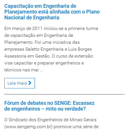
Capacitação em Engenharia de
Planejamento está alinhada com o Plano
Nacional de Engenharia
Em março de 2011 iniciou-se a primeira turma
de capacitação em Engenharia de
Planejamento. Foi uma iniciativa das
empresas Saletto Engenharia e Luis Borges
Assessoria em Gestão. O curso de extensão
visa capacitar e preparar engenheiros e
técnicos nas mai ...
Leia mais
Fórum de debates no SENGE: Escassez
de engenheiros – mito ou verdade?
O Sindicato dos Engenheiros de Minas Gerais
(www.sengemg.com.br) promove uma série de