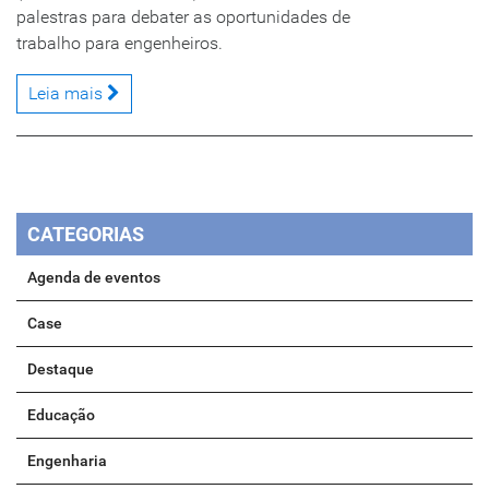
palestras para debater as oportunidades de
trabalho para engenheiros.
Leia mais
CATEGORIAS
Agenda de eventos
Case
Destaque
Educação
Engenharia