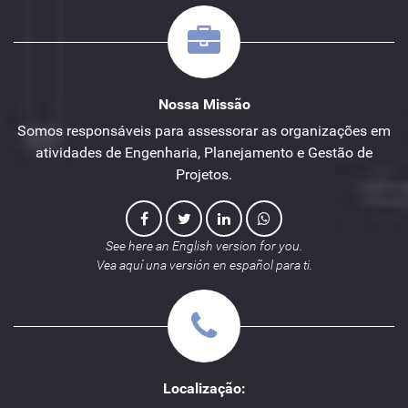
Nossa Missão
Somos responsáveis para assessorar as organizações em
atividades de Engenharia, Planejamento e Gestão de
Projetos.
See here an English version for you.
Vea aquí una versión en español para ti.
Localização: