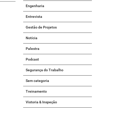
Engenharia
Entrevista
Gestão de Projetos
Notícia
Palestra
Podcast
Segurança do Trabalho
Sem categoria
Treinamento
Vistoria & Inspeção