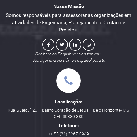
Nossa Missão
Somos responsáveis para assessorar as organizações em
atividades de Engenharia, Planejamento e Gestão de
Projetos.
See here an English version for you.
Vea aquí una versión en español para ti.
Localização:
Rua Guaicuí, 20 – Bairro Coração de Jesus – Belo Horizonte/MG
CEP 30380-380
Telefone:
++ 55 (31) 3267-0949