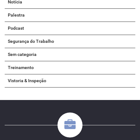
Notícia
Palestra
Podcast
Segurança do Trabalho
Sem categoria
Treinamento
Vistoria & Inspeção