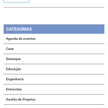
CATEGORIAS
Agenda de eventos
Case
Destaque
Educação
Engenharia
Entrevista
Gestão de Projetos