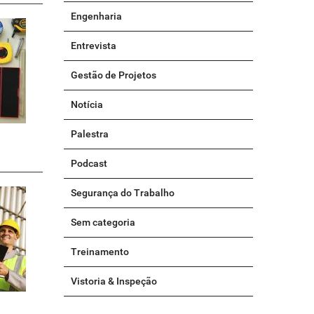
Engenharia
Entrevista
Gestão de Projetos
Notícia
Palestra
Podcast
Segurança do Trabalho
Sem categoria
Treinamento
Vistoria & Inspeção