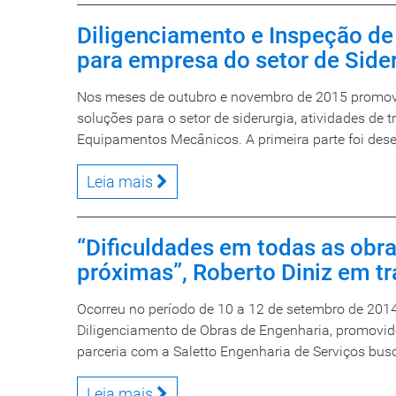
Diligenciamento e Inspeção d
para empresa do setor de Side
Nos meses de outubro e novembro de 2015 promov
soluções para o setor de siderurgia, atividades de
Equipamentos Mecânicos. A primeira parte foi desen
Leia mais
“Dificuldades em todas as obr
próximas”, Roberto Diniz em 
Ocorreu no período de 10 a 12 de setembro de 2014
Diligenciamento de Obras de Engenharia, promovid
parceria com a Saletto Engenharia de Serviços busc
Leia mais