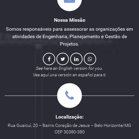
Nossa Missão
Somos responsáveis para assessorar as organizações em
atividades de Engenharia, Planejamento e Gestão de
Projetos.
See here an English version for you.
Vea aquí una versión en español para ti.
Localização:
Rua Guaicuí, 20 – Bairro Coração de Jesus – Belo Horizonte/MG
CEP 30380-380