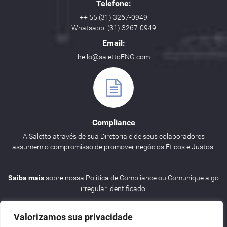
Telefone:
++ 55 (31) 3267-0949
Whatsapp: (31) 3267-0949
Email:
hello@salettoENG.com
Compliance
A Saletto através de sua Diretoria e de seus colaboradores
assumem o compromisso de promover negócios Éticos e Justos.
Saiba mais
sobre nossa Política de Compliance ou Comunique algo
irregular identificado.
Valorizamos sua privacidade