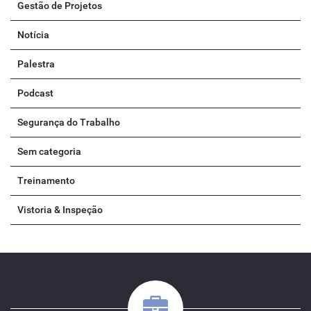
Gestão de Projetos
Notícia
Palestra
Podcast
Segurança do Trabalho
Sem categoria
Treinamento
Vistoria & Inspeção