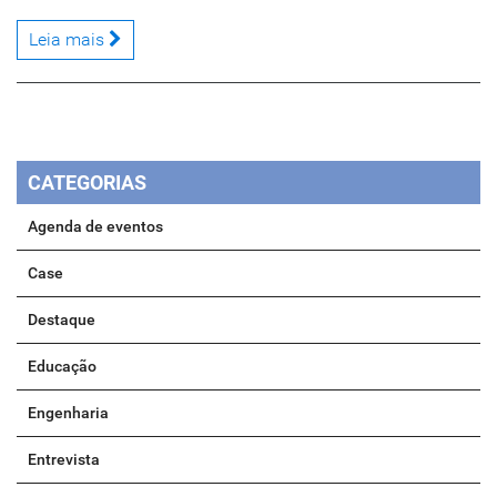
Leia mais
CATEGORIAS
Agenda de eventos
Case
Destaque
Educação
Engenharia
Entrevista