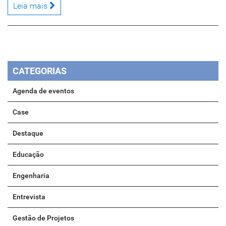
Leia mais
CATEGORIAS
Agenda de eventos
Case
Destaque
Educação
Engenharia
Entrevista
Gestão de Projetos