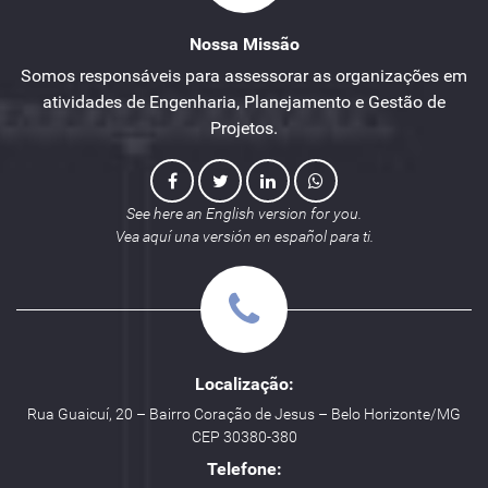
Nossa Missão
Somos responsáveis para assessorar as organizações em
atividades de Engenharia, Planejamento e Gestão de
Projetos.
See here an English version for you.
Vea aquí una versión en español para ti.
Localização:
Rua Guaicuí, 20 – Bairro Coração de Jesus – Belo Horizonte/MG
CEP 30380-380
Telefone: