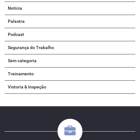
Notícia
Palestra
Podcast
Segurança do Trabalho
Sem categoria
Treinamento
Vistoria & Inspeção