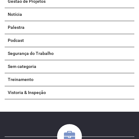
Gestão de Projetos
Notícia
Palestra
Podcast
Segurança do Trabalho
Sem categoria
Treinamento
Vistoria & Inspeção