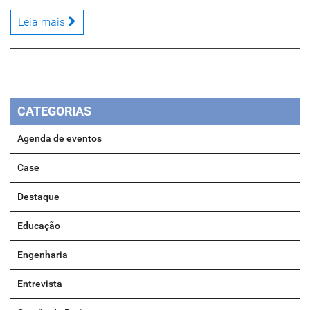
Leia mais
CATEGORIAS
Agenda de eventos
Case
Destaque
Educação
Engenharia
Entrevista