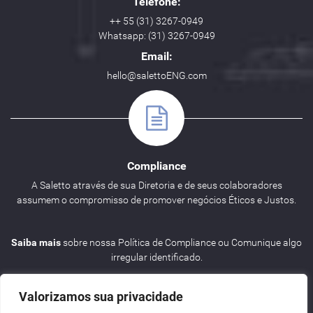
Telefone:
++ 55 (31) 3267-0949
Whatsapp: (31) 3267-0949
Email:
hello@salettoENG.com
Compliance
A Saletto através de sua Diretoria e de seus colaboradores
assumem o compromisso de promover negócios Éticos e Justos.
Saiba mais
sobre nossa Política de Compliance ou Comunique algo
irregular identificado.
Valorizamos sua privacidade