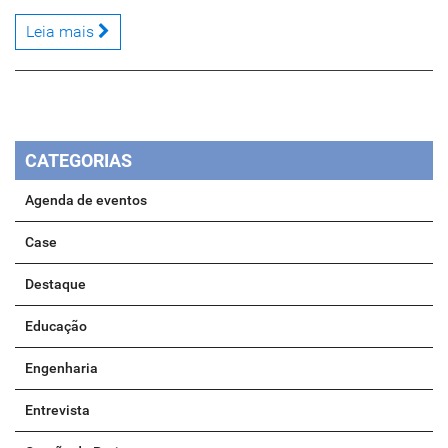
Leia mais
CATEGORIAS
Agenda de eventos
Case
Destaque
Educação
Engenharia
Entrevista