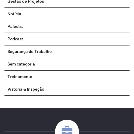
Gestão de Projetos
Notícia
Palestra
Podcast
Segurança do Trabalho
Sem categoria
Treinamento
Vistoria & Inspeção