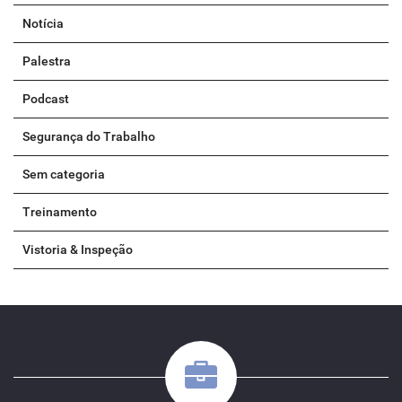
Notícia
Palestra
Podcast
Segurança do Trabalho
Sem categoria
Treinamento
Vistoria & Inspeção