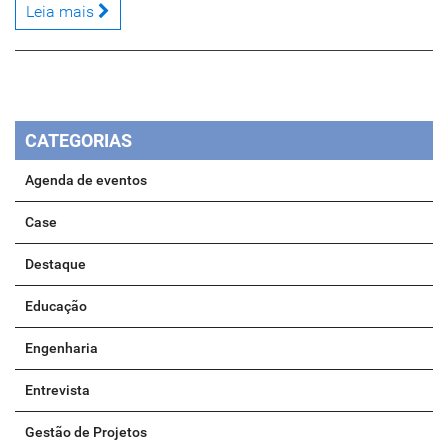
Leia mais
CATEGORIAS
Agenda de eventos
Case
Destaque
Educação
Engenharia
Entrevista
Gestão de Projetos