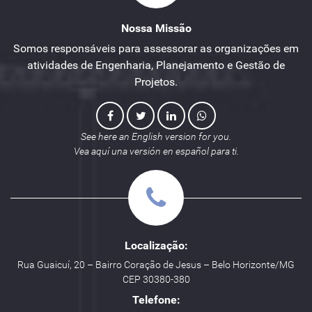
Nossa Missão
Somos responsáveis para assessorar as organizações em
atividades de Engenharia, Planejamento e Gestão de
Projetos.
See here an English version for you.
Vea aquí una versión en español para ti.
Localização:
Rua Guaicuí, 20 – Bairro Coração de Jesus – Belo Horizonte/MG
CEP 30380-380
Telefone: