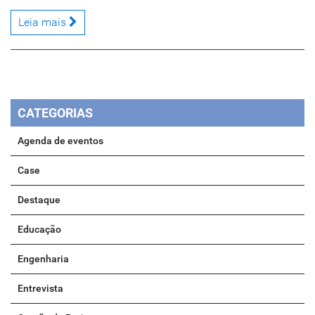
Leia mais
CATEGORIAS
Agenda de eventos
Case
Destaque
Educação
Engenharia
Entrevista