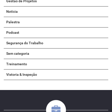
Gestão de Projetos
Notícia
Palestra
Podcast
Segurança do Trabalho
Sem categoria
Treinamento
Vistoria & Inspeção