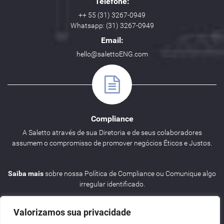
Telefone:
++ 55 (31) 3267-0949
Whatsapp: (31) 3267-0949
Email:
hello@salettoENG.com
Compliance
A Saletto através de sua Diretoria e de seus colaboradores
assumem o compromisso de promover negócios Éticos e Justos.
Saiba mais
sobre nossa Política de Compliance ou Comunique algo
irregular identificado.
Valorizamos sua privacidade