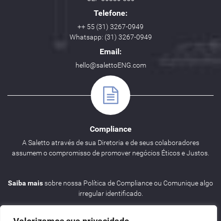
Telefone:
++ 55 (31) 3267-0949
Whatsapp: (31) 3267-0949
Email:
hello@salettoENG.com
Compliance
A Saletto através de sua Diretoria e de seus colaboradores
assumem o compromisso de promover negócios Éticos e Justos.
Saiba mais
sobre nossa Política de Compliance ou Comunique algo
irregular identificado.