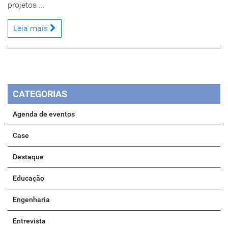
projetos ...
Leia mais
CATEGORIAS
Agenda de eventos
Case
Destaque
Educação
Engenharia
Entrevista