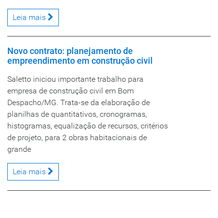
Leia mais
Novo contrato: planejamento de
empreendimento em construção civil
Saletto iniciou importante trabalho para
empresa de construção civil em Bom
Despacho/MG. Trata-se da elaboração de
planilhas de quantitativos, cronogramas,
histogramas, equalização de recursos, critérios
de projeto, para 2 obras habitacionais de
grande
Leia mais