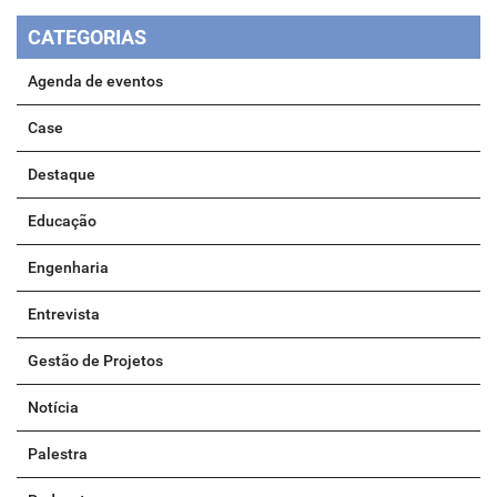
CATEGORIAS
Agenda de eventos
Case
Destaque
Educação
Engenharia
Entrevista
Gestão de Projetos
Notícia
Palestra