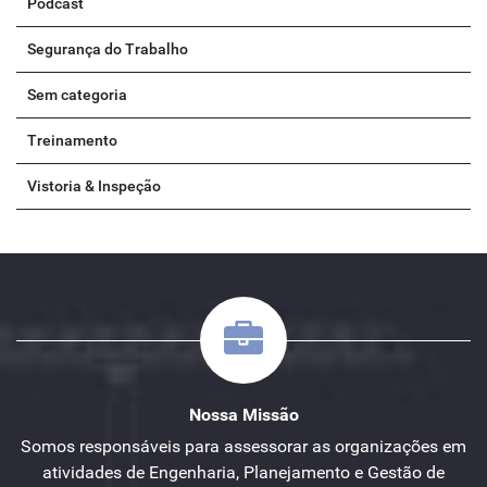
Podcast
Segurança do Trabalho
Sem categoria
Treinamento
Vistoria & Inspeção
Nossa Missão
Somos responsáveis para assessorar as organizações em
atividades de Engenharia, Planejamento e Gestão de