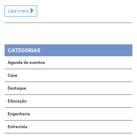
Leia mais
CATEGORIAS
Agenda de eventos
Case
Destaque
Educação
Engenharia
Entrevista