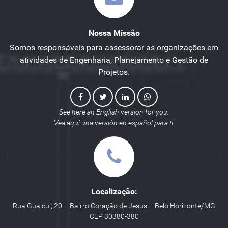
Nossa Missão
Somos responsáveis para assessorar as organizações em
atividades de Engenharia, Planejamento e Gestão de
Projetos.
See here an English version for you.
Vea aquí una versión en español para ti.
Localização:
Rua Guaicuí, 20 – Bairro Coração de Jesus – Belo Horizonte/MG
CEP 30380-380