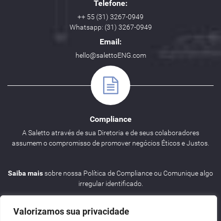
Telefone:
++ 55 (31) 3267-0949
Whatsapp: (31) 3267-0949
Email:
hello@salettoENG.com
Compliance
A Saletto através de sua Diretoria e de seus colaboradores
assumem o compromisso de promover negócios Éticos e Justos.
Saiba mais
sobre nossa Política de Compliance ou Comunique algo
irregular identificado.
Valorizamos sua privacidade