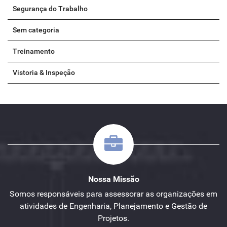
Segurança do Trabalho
Sem categoria
Treinamento
Vistoria & Inspeção
Nossa Missão
Somos responsáveis para assessorar as organizações em
atividades de Engenharia, Planejamento e Gestão de
Projetos.