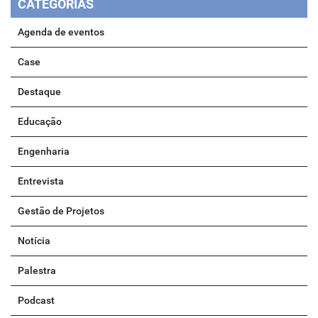
CATEGORIAS
Agenda de eventos
Case
Destaque
Educação
Engenharia
Entrevista
Gestão de Projetos
Notícia
Palestra
Podcast