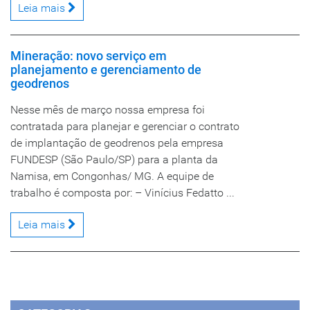
Leia mais
Mineração: novo serviço em
planejamento e gerenciamento de
geodrenos
Nesse mês de março nossa empresa foi
contratada para planejar e gerenciar o contrato
de implantação de geodrenos pela empresa
FUNDESP (São Paulo/SP) para a planta da
Namisa, em Congonhas/ MG. A equipe de
trabalho é composta por: – Vinícius Fedatto ...
Leia mais