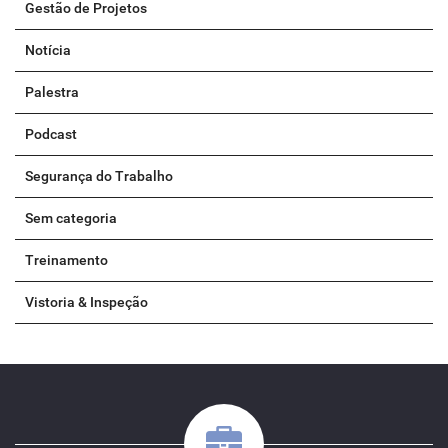
Gestão de Projetos
Notícia
Palestra
Podcast
Segurança do Trabalho
Sem categoria
Treinamento
Vistoria & Inspeção