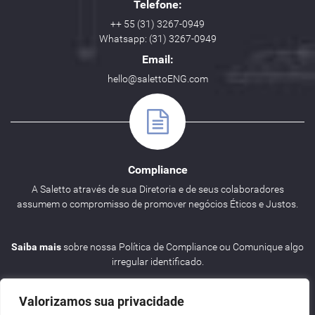
Telefone:
++ 55 (31) 3267-0949
Whatsapp: (31) 3267-0949
Email:
hello@salettoENG.com
Compliance
A Saletto através de sua Diretoria e de seus colaboradores
assumem o compromisso de promover negócios Éticos e Justos.
Saiba mais
sobre nossa Política de Compliance ou Comunique algo
irregular identificado.
Valorizamos sua privacidade