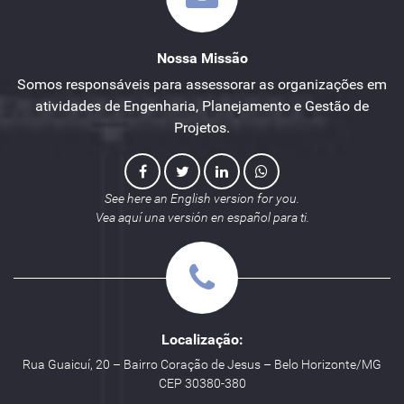
Nossa Missão
Somos responsáveis para assessorar as organizações em
atividades de Engenharia, Planejamento e Gestão de
Projetos.
See here an English version for you.
Vea aquí una versión en español para ti.
Localização:
Rua Guaicuí, 20 – Bairro Coração de Jesus – Belo Horizonte/MG
CEP 30380-380