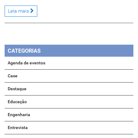
Leia mais
CATEGORIAS
Agenda de eventos
Case
Destaque
Educação
Engenharia
Entrevista