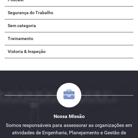
Segurança do Trabalho
Sem categoria
Treinamento
Vistoria & Inspeção
Nossa Missão
Somos responsáveis para assessorar as organizações em
atividades de Engenharia, Planejamento e Gestão de