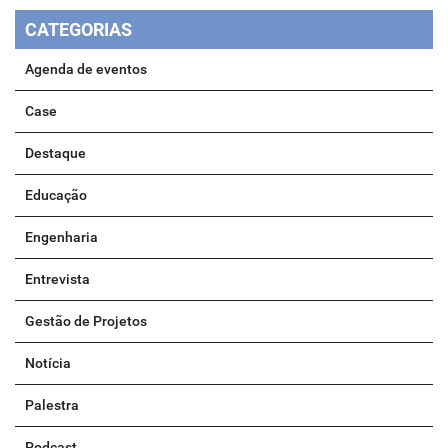
CATEGORIAS
Agenda de eventos
Case
Destaque
Educação
Engenharia
Entrevista
Gestão de Projetos
Notícia
Palestra
Podcast