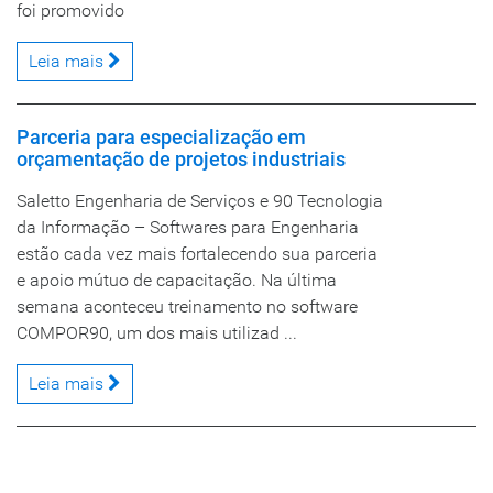
foi promovido
Leia mais
Parceria para especialização em
orçamentação de projetos industriais
Saletto Engenharia de Serviços e 90 Tecnologia
da Informação – Softwares para Engenharia
estão cada vez mais fortalecendo sua parceria
e apoio mútuo de capacitação. Na última
semana aconteceu treinamento no software
COMPOR90, um dos mais utilizad ...
Leia mais