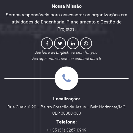
Nossa Missão
Somos responsáveis para assessorar as organizações em
atividades de Engenharia, Planejamento e Gestão de
Projetos.
See here an English version for you.
Vea aquí una versión en español para ti.
Localização:
Rua Guaicuí, 20 – Bairro Coração de Jesus – Belo Horizonte/MG
CEP 30380-380
Telefone:
++ 55 (31) 3267-0949