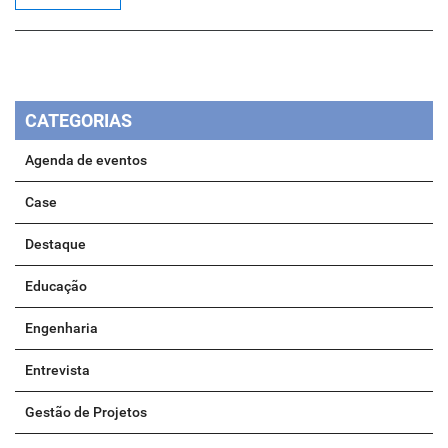
CATEGORIAS
Agenda de eventos
Case
Destaque
Educação
Engenharia
Entrevista
Gestão de Projetos