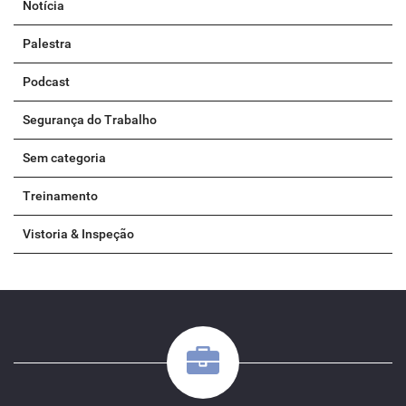
Notícia
Palestra
Podcast
Segurança do Trabalho
Sem categoria
Treinamento
Vistoria & Inspeção