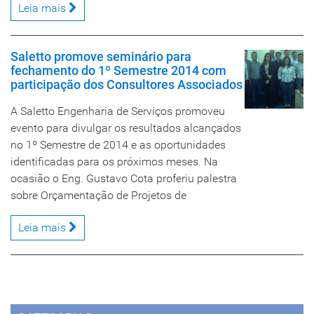
Leia mais
Saletto promove seminário para
fechamento do 1º Semestre 2014 com
participação dos Consultores Associados
A Saletto Engenharia de Serviços promoveu
evento para divulgar os resultados alcançados
no 1º Semestre de 2014 e as oportunidades
identificadas para os próximos meses. Na
ocasião o Eng. Gustavo Cota proferiu palestra
sobre Orçamentação de Projetos de
Leia mais