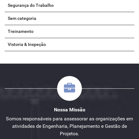
Segurança do Trabalho
Sem categoria
Treinamento
Vistoria & Inspeção
Nossa Missão
Somos responsáveis para assessorar as organizações em
atividades de Engenharia, Planejamento e Gestão de
Projetos.