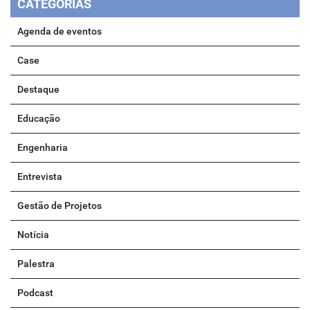
CATEGORIAS
Agenda de eventos
Case
Destaque
Educação
Engenharia
Entrevista
Gestão de Projetos
Notícia
Palestra
Podcast