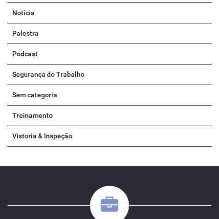
Notícia
Palestra
Podcast
Segurança do Trabalho
Sem categoria
Treinamento
Vistoria & Inspeção