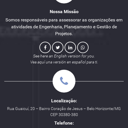
Nossa Missão
Somos responsáveis para assessorar as organizações em
atividades de Engenharia, Planejamento e Gestão de
Projetos.
See here an English version for you.
Vea aquí una versión en español para ti.
Localização:
Rua Guaicuí, 20 – Bairro Coração de Jesus – Belo Horizonte/MG
CEP 30380-380
Telefone: