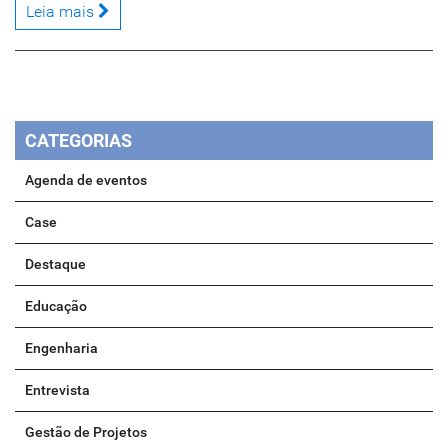
Leia mais
CATEGORIAS
Agenda de eventos
Case
Destaque
Educação
Engenharia
Entrevista
Gestão de Projetos