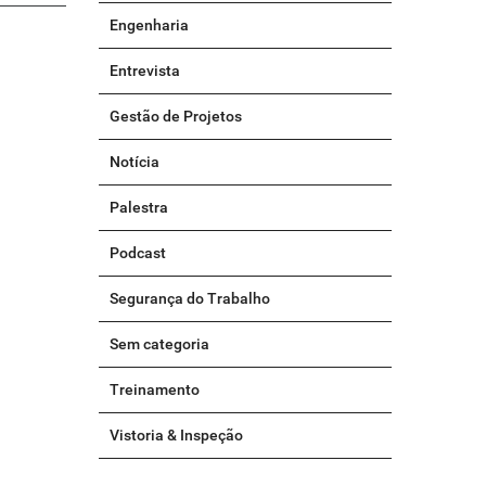
Engenharia
Entrevista
Gestão de Projetos
Notícia
Palestra
Podcast
Segurança do Trabalho
Sem categoria
Treinamento
Vistoria & Inspeção