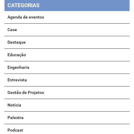
CATEGORIAS
Agenda de eventos
Case
Destaque
Educação
Engenharia
Entrevista
Gestão de Projetos
Notícia
Palestra
Podcast