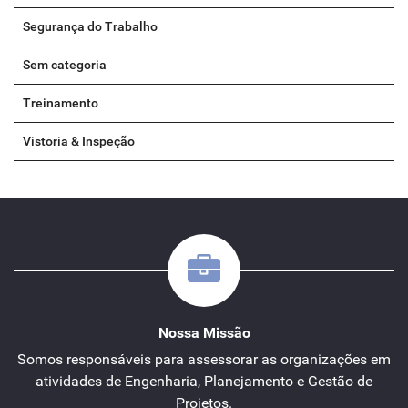
Segurança do Trabalho
Sem categoria
Treinamento
Vistoria & Inspeção
Nossa Missão
Somos responsáveis para assessorar as organizações em
atividades de Engenharia, Planejamento e Gestão de
Projetos.