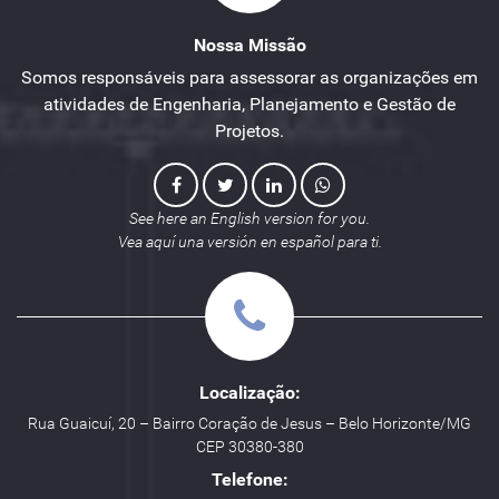
Nossa Missão
Somos responsáveis para assessorar as organizações em
atividades de Engenharia, Planejamento e Gestão de
Projetos.
See here an English version for you.
Vea aquí una versión en español para ti.
Localização:
Rua Guaicuí, 20 – Bairro Coração de Jesus – Belo Horizonte/MG
CEP 30380-380
Telefone: