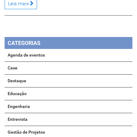
Leia mais
CATEGORIAS
Agenda de eventos
Case
Destaque
Educação
Engenharia
Entrevista
Gestão de Projetos