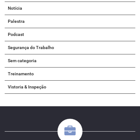
Notícia
Palestra
Podcast
Segurança do Trabalho
Sem categoria
Treinamento
Vistoria & Inspeção