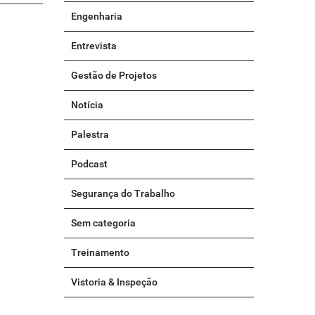
Engenharia
Entrevista
Gestão de Projetos
Notícia
Palestra
Podcast
Segurança do Trabalho
Sem categoria
Treinamento
Vistoria & Inspeção