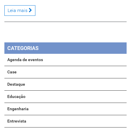
Leia mais
CATEGORIAS
Agenda de eventos
Case
Destaque
Educação
Engenharia
Entrevista