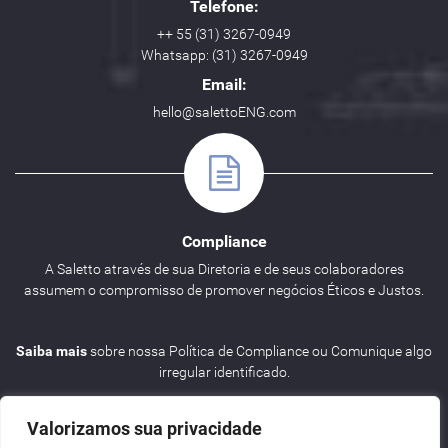
Telefone:
++ 55 (31) 3267-0949
Whatsapp: (31) 3267-0949
Email:
hello@salettoENG.com
Compliance
A Saletto através de sua Diretoria e de seus colaboradores
assumem o compromisso de promover negócios Éticos e Justos.
Saiba mais
sobre nossa Política de Compliance ou Comunique algo
irregular identificado.
Valorizamos sua privacidade