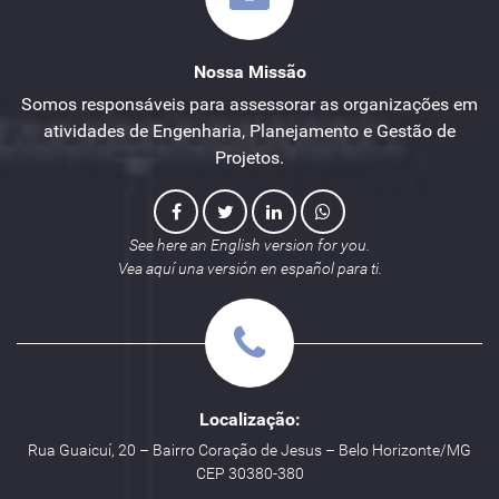
Nossa Missão
Somos responsáveis para assessorar as organizações em
atividades de Engenharia, Planejamento e Gestão de
Projetos.
See here an English version for you.
Vea aquí una versión en español para ti.
Localização:
Rua Guaicuí, 20 – Bairro Coração de Jesus – Belo Horizonte/MG
CEP 30380-380