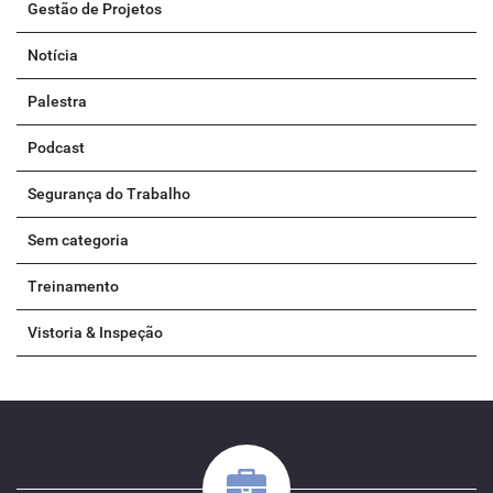
Gestão de Projetos
Notícia
Palestra
Podcast
Segurança do Trabalho
Sem categoria
Treinamento
Vistoria & Inspeção