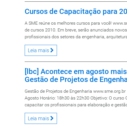
Cursos de Capacitação para 20
A SME reúne os melhores cursos para você! www.s
de cursos 2010. Em breve, serão anunciados novos
profissionais dos setores da engenharia, arquitetur
Leia mais
[lbc] Acontece em agosto mai
Gestão de Projetos de Engenha
Gestão de Projetos de Engenharia www.sme.org.br
Agosto Horário: 18h30 às 22h30 Objetivo: O curso G
capacitar os profissionais para elaboração e gestão 
Leia mais