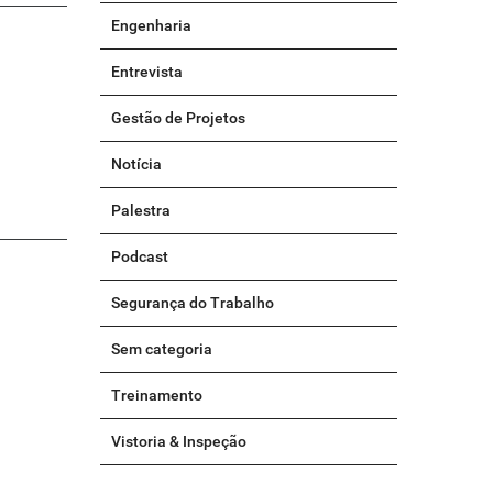
Engenharia
Entrevista
Gestão de Projetos
Notícia
Palestra
Podcast
Segurança do Trabalho
Sem categoria
Treinamento
Vistoria & Inspeção