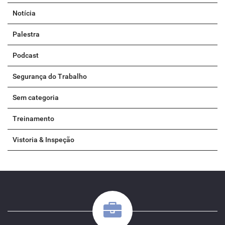
Notícia
Palestra
Podcast
Segurança do Trabalho
Sem categoria
Treinamento
Vistoria & Inspeção