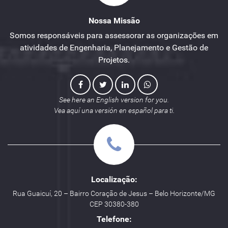
Nossa Missão
Somos responsáveis para assessorar as organizações em
atividades de Engenharia, Planejamento e Gestão de
Projetos.
See here an English version for you.
Vea aquí una versión en español para ti.
Localização:
Rua Guaicuí, 20 – Bairro Coração de Jesus – Belo Horizonte/MG
CEP 30380-380
Telefone: