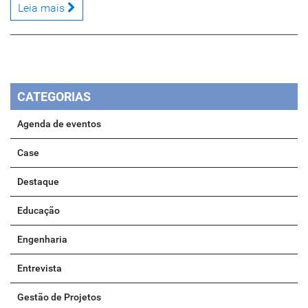
Leia mais
CATEGORIAS
Agenda de eventos
Case
Destaque
Educação
Engenharia
Entrevista
Gestão de Projetos