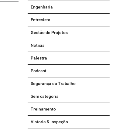
Engenharia
Entrevista
Gestão de Projetos
Notícia
Palestra
Podcast
Segurança do Trabalho
Sem categoria
Treinamento
Vistoria & Inspeção