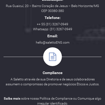
Rua Guaicuí, 20 – Bairro Coração de Jesus – Belo Horizonte/MG
CEP 30380-380
Telefone:
++ 55 (31) 3267-0949
Whatsapp: (31) 3267-0949
Email:
hello@salettoENG.com
Compliance
A Saletto através de sua Diretoria e de seus colaboradores
assumem o compromisso de promover negócios Éticos e Justos.
Saiba mais
sobre nossa Política de Compliance ou Comunique algo
irregular identificado.