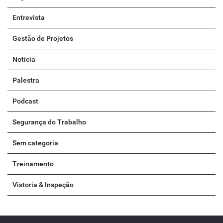
Entrevista
Gestão de Projetos
Notícia
Palestra
Podcast
Segurança do Trabalho
Sem categoria
Treinamento
Vistoria & Inspeção