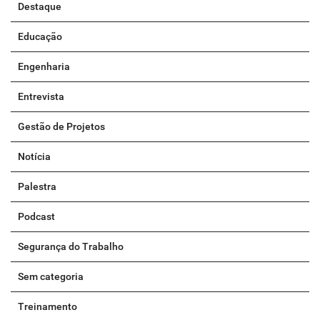
Destaque
Educação
Engenharia
Entrevista
Gestão de Projetos
Notícia
Palestra
Podcast
Segurança do Trabalho
Sem categoria
Treinamento