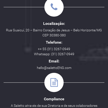
Localização:
Rua Guaicuí, 20 – Bairro Coração de Jesus – Belo Horizonte/MG
CEP 30380-380
Telefone:
++ 55 (31) 3267-0949
Whatsapp: (31) 3267-0949
Email:
hello@salettoENG.com
Compliance
A Saletto através de sua Diretoria e de seus colaboradores