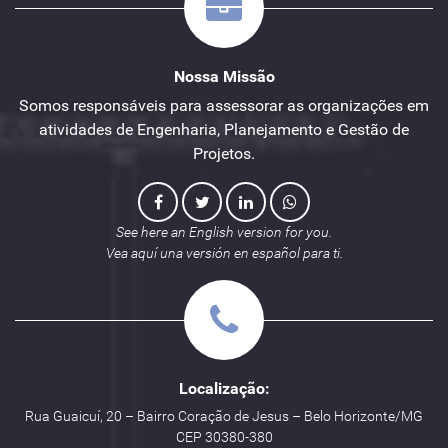
Nossa Missão
Somos responsáveis para assessorar as organizações em
atividades de Engenharia, Planejamento e Gestão de
Projetos.
See here an English version for you.
Vea aquí una versión en español para ti.
Localização:
Rua Guaicuí, 20 – Bairro Coração de Jesus – Belo Horizonte/MG
CEP 30380-380