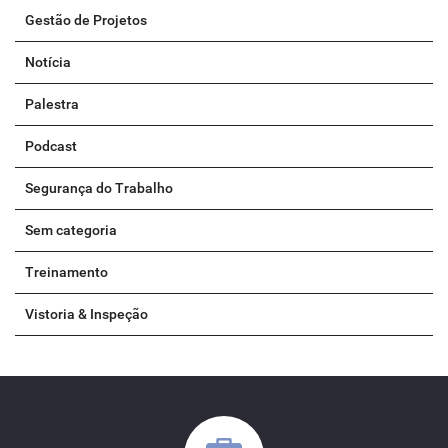
Gestão de Projetos
Notícia
Palestra
Podcast
Segurança do Trabalho
Sem categoria
Treinamento
Vistoria & Inspeção