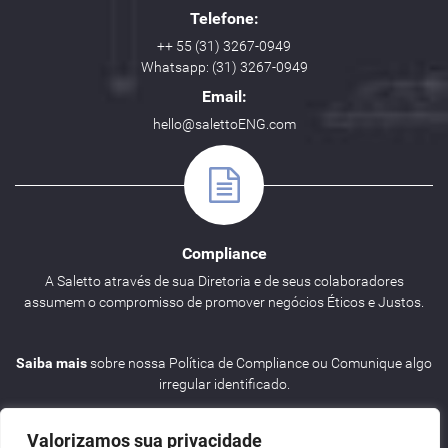
Telefone:
++ 55 (31) 3267-0949
Whatsapp: (31) 3267-0949
Email:
hello@salettoENG.com
Compliance
A Saletto através de sua Diretoria e de seus colaboradores
assumem o compromisso de promover negócios Éticos e Justos.
Saiba mais
sobre nossa Política de Compliance ou Comunique algo
irregular identificado.
Valorizamos sua privacidade