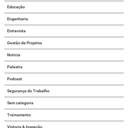
Educação
Engenharia
Entrevista
Gestão de Projetos
Notícia
Palestra
Podcast
Segurança do Trabalho
Sem categoria
Treinamento
Vistoria & Inspeção