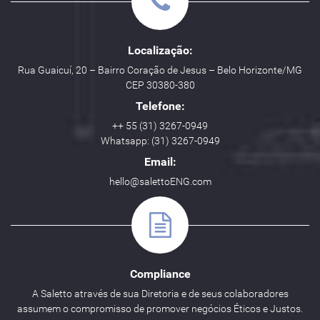
Localização:
Rua Guaicuí, 20 – Bairro Coração de Jesus – Belo Horizonte/MG
CEP 30380-380
Telefone:
++ 55 (31) 3267-0949
Whatsapp: (31) 3267-0949
Email:
hello@salettoENG.com
Compliance
A Saletto através de sua Diretoria e de seus colaboradores
assumem o compromisso de promover negócios Éticos e Justos.