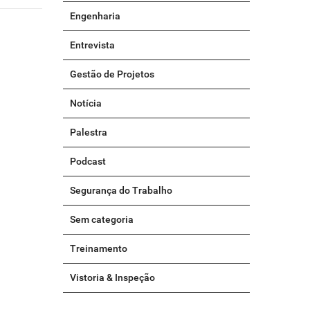
Engenharia
Entrevista
Gestão de Projetos
Notícia
Palestra
Podcast
Segurança do Trabalho
Sem categoria
Treinamento
Vistoria & Inspeção