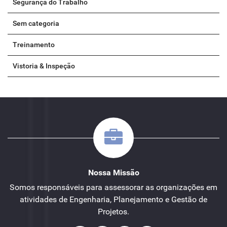
Segurança do Trabalho
Sem categoria
Treinamento
Vistoria & Inspeção
Nossa Missão
Somos responsáveis para assessorar as organizações em
atividades de Engenharia, Planejamento e Gestão de
Projetos.