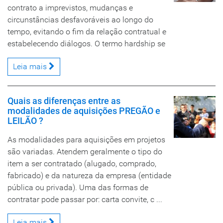
contrato a imprevistos, mudanças e
circunstâncias desfavoráveis ao longo do
tempo, evitando o fim da relação contratual e
estabelecendo diálogos. O termo hardship se
Leia mais
Quais as diferenças entre as
modalidades de aquisições PREGÃO e
LEILÃO ?
As modalidades para aquisições em projetos
são variadas. Atendem geralmente o tipo do
item a ser contratado (alugado, comprado,
fabricado) e da natureza da empresa (entidade
pública ou privada). Uma das formas de
contratar pode passar por: carta convite, c ...
Leia mais