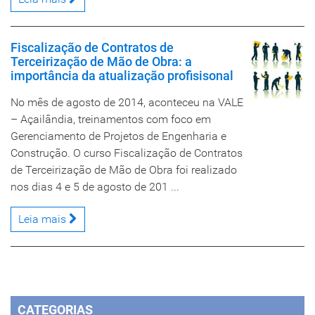
Fiscalização de Contratos de
Terceirização de Mão de Obra: a
importância da atualização profisisonal
No mês de agosto de 2014, aconteceu na VALE
– Açailândia, treinamentos com foco em
Gerenciamento de Projetos de Engenharia e
Construção. O curso Fiscalização de Contratos
de Terceirização de Mão de Obra foi realizado
nos dias 4 e 5 de agosto de 201 ...
Leia mais
CATEGORIAS