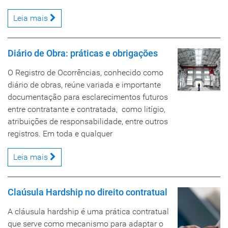
Leia mais
Diário de Obra: práticas e obrigações
O Registro de Ocorrências, conhecido como
diário de obras, reúne variada e importante
documentação para esclarecimentos futuros
entre contratante e contratada, como litígio,
atribuições de responsabilidade, entre outros
registros. Em toda e qualquer
Leia mais
Claúsula Hardship no direito contratual
A cláusula hardship é uma prática contratual
que serve como mecanismo para adaptar o