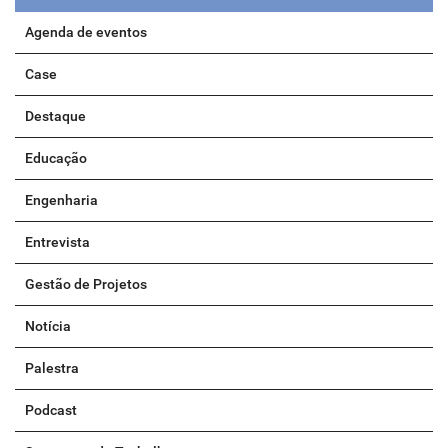
Agenda de eventos
Case
Destaque
Educação
Engenharia
Entrevista
Gestão de Projetos
Notícia
Palestra
Podcast