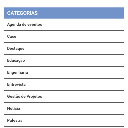
CATEGORIAS
Agenda de eventos
Case
Destaque
Educação
Engenharia
Entrevista
Gestão de Projetos
Notícia
Palestra