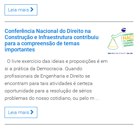
Leia mais
Conferência Nacional do Direito na
Construção e Infraestrutura contribuiu
para a compreensão de temas
importantes
O livre exercício das ideias e proposições é em
si a prática da Democracia. Quando
profissionais de Engenharia e Direito se
encontram para tais atividades é certeza
oportunidade para a resolução de sérios
problemas do nosso cotidiano, ou pelo m ...
Leia mais