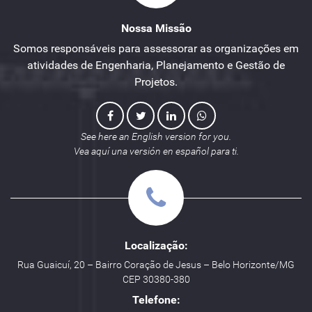
Nossa Missão
Somos responsáveis para assessorar as organizações em
atividades de Engenharia, Planejamento e Gestão de
Projetos.
See here an English version for you.
Vea aquí una versión en español para ti.
Localização:
Rua Guaicuí, 20 – Bairro Coração de Jesus – Belo Horizonte/MG
CEP 30380-380
Telefone: