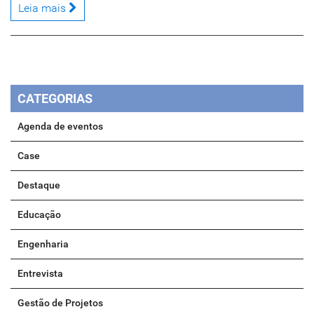
Leia mais
CATEGORIAS
Agenda de eventos
Case
Destaque
Educação
Engenharia
Entrevista
Gestão de Projetos