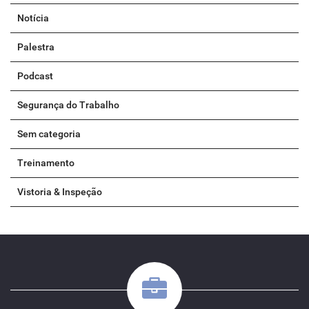
Notícia
Palestra
Podcast
Segurança do Trabalho
Sem categoria
Treinamento
Vistoria & Inspeção