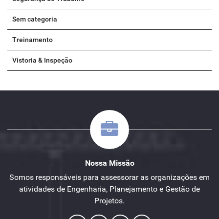
Sem categoria
Treinamento
Vistoria & Inspeção
Nossa Missão
Somos responsáveis para assessorar as organizações em
atividades de Engenharia, Planejamento e Gestão de
Projetos.