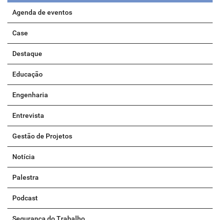
Agenda de eventos
Case
Destaque
Educação
Engenharia
Entrevista
Gestão de Projetos
Notícia
Palestra
Podcast
Segurança do Trabalho