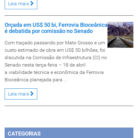
Leia mais
Orçada em US$ 50 bi, Ferrovia Bioceânica
é debatida por comissão no Senado
Com traçado passando por Mato Grosso e um
custo estimado de obra em US$ 50 bilhões, foi
discutida na Comissão de Infraestrutura (CI) no
Senado nesta terça-feira – 18 de abril
a viabilidade técnica e econômica da Ferrovia
Bioceânica planejada para ...
Leia mais
CATEGORIAS