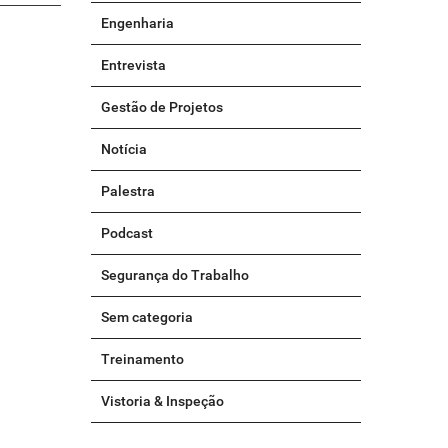
Engenharia
Entrevista
Gestão de Projetos
Notícia
Palestra
Podcast
Segurança do Trabalho
Sem categoria
Treinamento
Vistoria & Inspeção