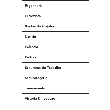
Engenharia
Entrevista
Gestão de Projetos
Notícia
Palestra
Podcast
Segurança do Trabalho
Sem categoria
Treinamento
Vistoria & Inspeção