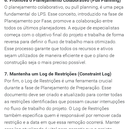
6. Promova o Planejamento Colaborativo (Pull Planning)
O planejamento colaborativo, ou pull planning, é uma peça
fundamental do LPS. Esse conceito, introduzido na fase de
Planejamento por Fase, promove a colaboração entre
todos os últimos planejadores. A equipe de especialistas
começa com o objetivo final do projeto e trabalha de forma
reversa para definir o fluxo de trabalho mais otimizado.
Esse processo garante que todos os recursos e ativos
sejam utilizados de maneira eficiente e que o plano de
construção seja o mais preciso possível.
7. Mantenha um Log de Restrições (Constraint Log)
Por fim, o Log de Restrições é uma ferramenta crucial
durante a fase de Planejamento de Preparação. Esse
documento deve ser criado e atualizado para conter todas
as restrições identificadas que possam causar interrupções
no fluxo de trabalho do projeto. O Log de Restrições
também especifica quem é responsável por remover cada
restrição e a data em que essa remoção ocorrerá. Manter