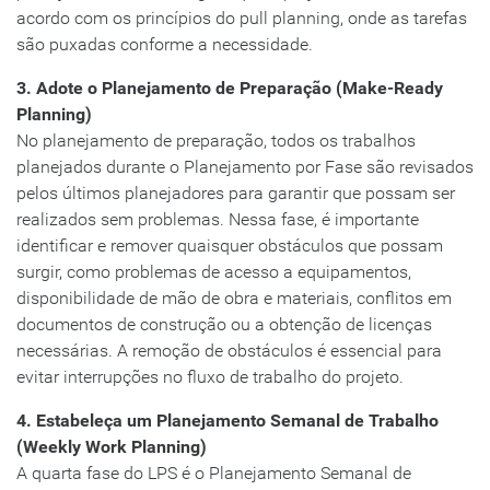
acordo com os princípios do pull planning, onde as tarefas
são puxadas conforme a necessidade.
3. Adote o Planejamento de Preparação (Make-Ready
Planning)
No planejamento de preparação, todos os trabalhos
planejados durante o Planejamento por Fase são revisados
pelos últimos planejadores para garantir que possam ser
realizados sem problemas. Nessa fase, é importante
identificar e remover quaisquer obstáculos que possam
surgir, como problemas de acesso a equipamentos,
disponibilidade de mão de obra e materiais, conflitos em
documentos de construção ou a obtenção de licenças
necessárias. A remoção de obstáculos é essencial para
evitar interrupções no fluxo de trabalho do projeto.
4. Estabeleça um Planejamento Semanal de Trabalho
(Weekly Work Planning)
A quarta fase do LPS é o Planejamento Semanal de