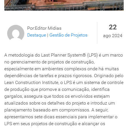
22
Por:Editor Midias
Destaque
|
Gestão de Projetos
ago 2024
A metodologia do Last Planner System® (LPS) é um marco
no gerenciamento de projetos de construção,
especialmente em ambientes complexos onde há muitas
dependências de tarefas e prazos rigorosos. Originado pelo
Lean Construction Institute, o LPS é um sistema de controle
de produção que promove a comunicação, identifica
gargalos, assegura que todos os envolvidos estejam
atualizados sobre os detalhes do projeto e introduz um
planejamento baseado em compromissos. A seguir,
apresentamos sete dicas essenciais para implementar o
LPS em seus projetos de construção e alcançar os