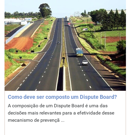
Como deve ser composto um Dispute Board?
A composição de um Dispute Board é uma das
decisões mais relevantes para a efetividade desse
mecanismo de prevençã ...