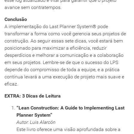
esse log atualizado é vital para garantir que o projeto
avance sem contratempos.
Conclusão
A implementação do Last Planner System® pode
transformar a forma como você gerencia seus projetos de
construção. Ao seguir essas sete dicas, você estará bem
posicionado para maximizar a eficiência, reduzir
desperdícios e melhorar a comunicação e a colaboração
em seus projetos. Lembre-se de que o sucesso do LPS
depende do compromisso de toda a equipe, e a prática
contínua levará a uma execução de projeto mais suave e
eficaz.
EXTRA: 3 Dicas de Leitura
“Lean Construction: A Guide to Implementing Last
Planner System”
Autor: Luis Alarcón
Este livro oferece uma visão aprofundada sobre a