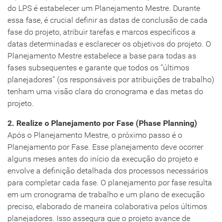
do LPS é estabelecer um Planejamento Mestre. Durante
essa fase, é crucial definir as datas de conclusão de cada
fase do projeto, atribuir tarefas e marcos específicos a
datas determinadas e esclarecer os objetivos do projeto. O
Planejamento Mestre estabelece a base para todas as
fases subsequentes e garante que todos os “últimos
planejadores” (os responsáveis por atribuições de trabalho)
tenham uma visão clara do cronograma e das metas do
projeto.
2. Realize o Planejamento por Fase (Phase Planning)
Após o Planejamento Mestre, o próximo passo é o
Planejamento por Fase. Esse planejamento deve ocorrer
alguns meses antes do início da execução do projeto e
envolve a definição detalhada dos processos necessários
para completar cada fase. O planejamento por fase resulta
em um cronograma de trabalho e um plano de execução
preciso, elaborado de maneira colaborativa pelos últimos
planejadores. Isso assegura que o projeto avance de