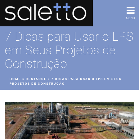
MENU
7 Dicas para Usar o LPS
em Seus Projetos de
Construção
HOME
»
DESTAQUE
»
7 DICAS PARA USAR O LPS EM SEUS
PROJETOS DE CONSTRUÇÃO