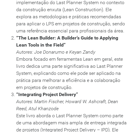
implementação do Last Planner System no contexto
da construção enxuta (Lean Construction). Ele
explora as metodologias e práticas recomendadas
para aplicar o LPS em projetos de construção, sendo
uma referência essencial para profissionais da área.
“The Lean Builder: A Builder’s Guide to Applying
Lean Tools in the Field”
Autores: Joe Donarumo e Keyan Zandy
Embora focado em ferramentas Lean em geral, este
livro dedica uma parte significativa ao Last Planner
System, explicando como ele pode ser aplicado na
prática para melhorar a eficiência e a colaboração
em projetos de construção.
“Integrating Project Delivery”
Autores: Martin Fischer, Howard W. Ashcraft, Dean
Reed, Atul Khanzode
Este livro aborda o Last Planner System como parte
de uma abordagem mais ampla de entrega integrada
de projetos (Integrated Project Delivery – IPD). Ele