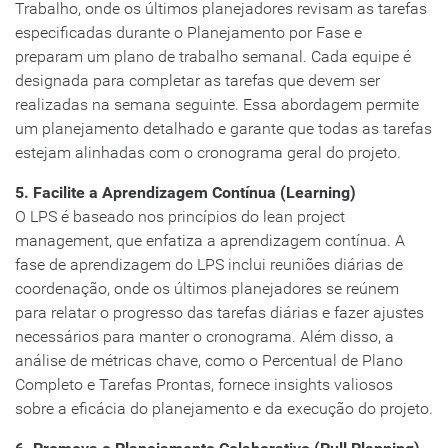
Trabalho, onde os últimos planejadores revisam as tarefas
especificadas durante o Planejamento por Fase e
preparam um plano de trabalho semanal. Cada equipe é
designada para completar as tarefas que devem ser
realizadas na semana seguinte. Essa abordagem permite
um planejamento detalhado e garante que todas as tarefas
estejam alinhadas com o cronograma geral do projeto.
5. Facilite a Aprendizagem Contínua (Learning)
O LPS é baseado nos princípios do lean project
management, que enfatiza a aprendizagem contínua. A
fase de aprendizagem do LPS inclui reuniões diárias de
coordenação, onde os últimos planejadores se reúnem
para relatar o progresso das tarefas diárias e fazer ajustes
necessários para manter o cronograma. Além disso, a
análise de métricas chave, como o Percentual de Plano
Completo e Tarefas Prontas, fornece insights valiosos
sobre a eficácia do planejamento e da execução do projeto.