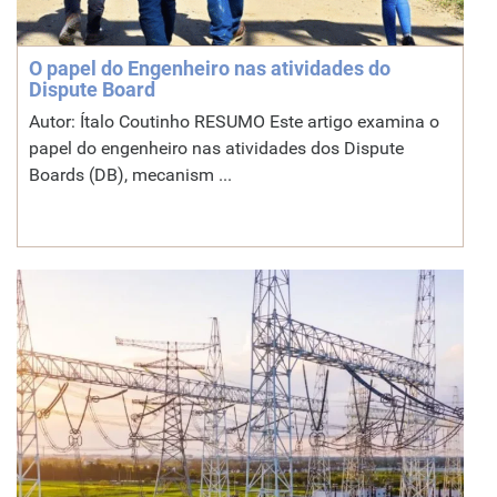
O papel do Engenheiro nas atividades do
Dispute Board
Autor: Ítalo Coutinho RESUMO Este artigo examina o
papel do engenheiro nas atividades dos Dispute
Boards (DB), mecanism ...