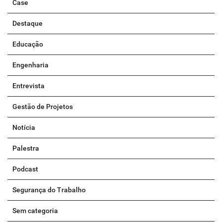
Case
Destaque
Educação
Engenharia
Entrevista
Gestão de Projetos
Notícia
Palestra
Podcast
Segurança do Trabalho
Sem categoria