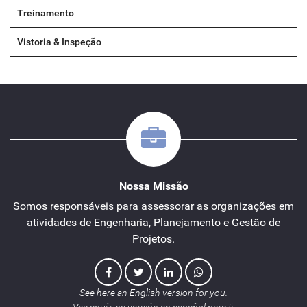
Treinamento
Vistoria & Inspeção
Nossa Missão
Somos responsáveis para assessorar as organizações em
atividades de Engenharia, Planejamento e Gestão de
Projetos.
See here an English version for you.