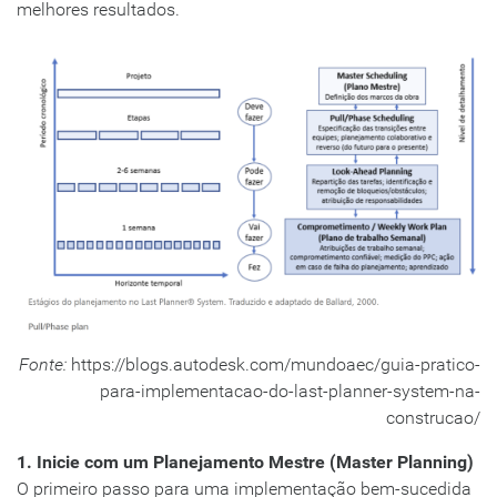
melhores resultados.
Fonte:
https://blogs.autodesk.com/mundoaec/guia-pratico-
para-implementacao-do-last-planner-system-na-
construcao/
1. Inicie com um Planejamento Mestre (Master Planning)
O primeiro passo para uma implementação bem-sucedida