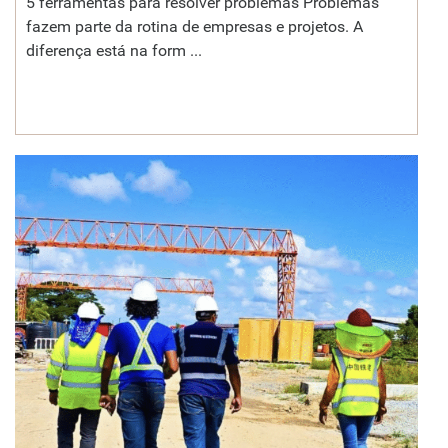
5 ferramentas para resolver problemas Problemas
fazem parte da rotina de empresas e projetos. A
diferença está na form ...