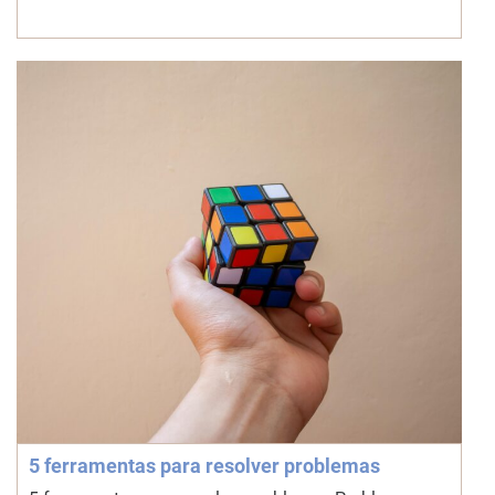
5 ferramentas para resolver problemas