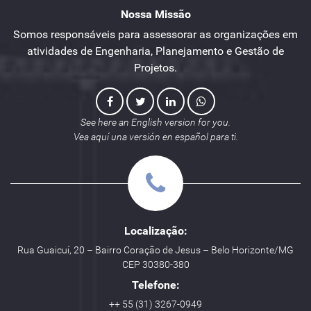
Nossa Missão
Somos responsáveis para assessorar as organizações em
atividades de Engenharia, Planejamento e Gestão de
Projetos.
See here an English version for you.
Vea aquí una versión en español para ti.
Localização:
Rua Guaicuí, 20 – Bairro Coração de Jesus – Belo Horizonte/MG
CEP 30380-380
Telefone:
++ 55 (31) 3267-0949