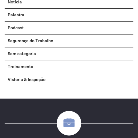
Notícia
Palestra
Podcast
Segurança do Trabalho
Sem categoria
Treinamento
Vistoria & Inspeção