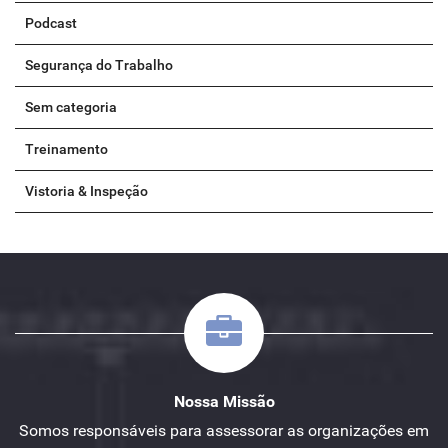
Podcast
Segurança do Trabalho
Sem categoria
Treinamento
Vistoria & Inspeção
Nossa Missão
Somos responsáveis para assessorar as organizações em