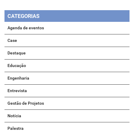
CATEGORIAS
Agenda de eventos
Case
Destaque
Educação
Engenharia
Entrevista
Gestão de Projetos
Notícia
Palestra