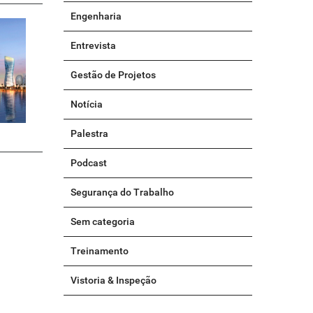
Engenharia
Entrevista
Gestão de Projetos
Notícia
Palestra
Podcast
Segurança do Trabalho
Sem categoria
Treinamento
Vistoria & Inspeção