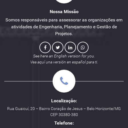
Nossa Missão
Somos responsáveis para assessorar as organizações em
atividades de Engenharia, Planejamento e Gestão de
Projetos.
See here an English version for you.
Vea aquí una versión en español para ti.
Localização:
Rua Guaicuí, 20 – Bairro Coração de Jesus – Belo Horizonte/MG
CEP 30380-380
Telefone: