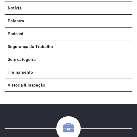
Notícia
Palestra
Podcast
Segurança do Trabalho
Sem categoria
Treinamento
Vistoria & Inspeção