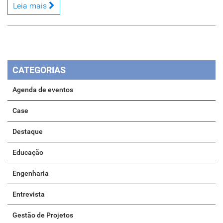
Leia mais
CATEGORIAS
Agenda de eventos
Case
Destaque
Educação
Engenharia
Entrevista
Gestão de Projetos