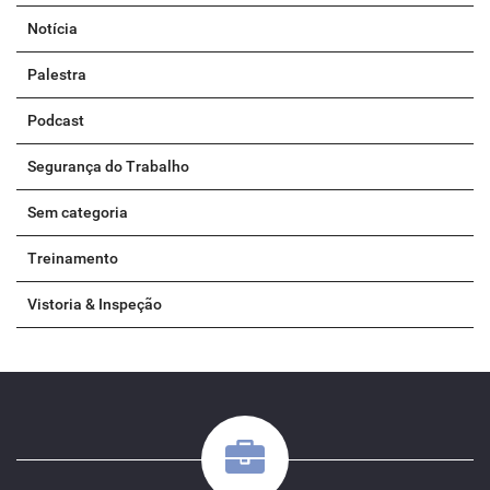
Notícia
Palestra
Podcast
Segurança do Trabalho
Sem categoria
Treinamento
Vistoria & Inspeção