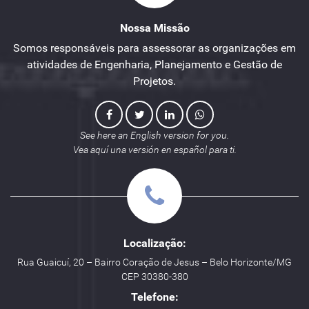
Nossa Missão
Somos responsáveis para assessorar as organizações em
atividades de Engenharia, Planejamento e Gestão de
Projetos.
See here an English version for you.
Vea aquí una versión en español para ti.
Localização:
Rua Guaicuí, 20 – Bairro Coração de Jesus – Belo Horizonte/MG
CEP 30380-380
Telefone: