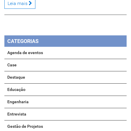
Leia mais
CATEGORIAS
Agenda de eventos
Case
Destaque
Educação
Engenharia
Entrevista
Gestão de Projetos