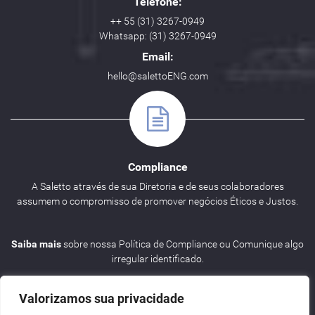
Telefone:
++ 55 (31) 3267-0949
Whatsapp: (31) 3267-0949
Email:
hello@salettoENG.com
Compliance
A Saletto através de sua Diretoria e de seus colaboradores
assumem o compromisso de promover negócios Éticos e Justos.
Saiba mais
sobre nossa Política de Compliance ou Comunique algo
irregular identificado.
Valorizamos sua privacidade