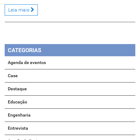
Leia mais
CATEGORIAS
Agenda de eventos
Case
Destaque
Educação
Engenharia
Entrevista