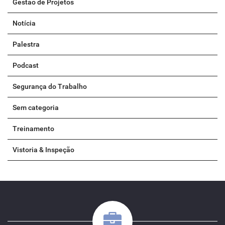
Gestão de Projetos
Notícia
Palestra
Podcast
Segurança do Trabalho
Sem categoria
Treinamento
Vistoria & Inspeção