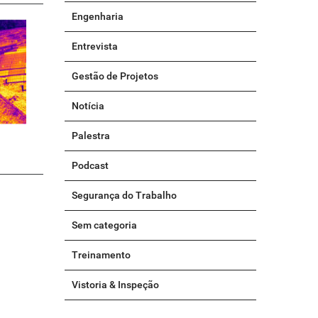
Engenharia
Entrevista
Gestão de Projetos
Notícia
Palestra
Podcast
Segurança do Trabalho
Sem categoria
Treinamento
Vistoria & Inspeção