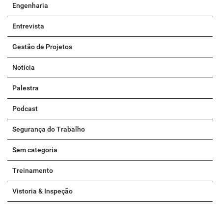
Engenharia
Entrevista
Gestão de Projetos
Notícia
Palestra
Podcast
Segurança do Trabalho
Sem categoria
Treinamento
Vistoria & Inspeção