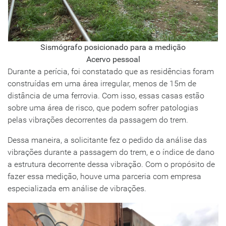
Sismógrafo posicionado para a medição
Acervo pessoal
Durante a perícia, foi constatado que as residências foram
construídas em uma área irregular, menos de 15m de
distância de uma ferrovia. Com isso, essas casas estão
sobre uma área de risco, que podem sofrer patologias
pelas vibrações decorrentes da passagem do trem.
Dessa maneira, a solicitante fez o pedido da análise das
vibrações durante a passagem do trem, e o índice de dano
a estrutura decorrente dessa vibração. Com o propósito de
fazer essa medição, houve uma parceria com empresa
especializada em análise de vibrações.