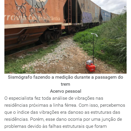
Sismógrafo fazendo a medição durante a passagem do
trem
Acervo pessoal
O especialista fez toda análise de vibrações nas
residências próximas a linha férrea. Com isso, percebemos
que o índice das vibrações era danoso as estruturas das
residências. Porém, esse dano ocorria por uma junção de
problemas devido às falhas estruturais que foram