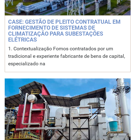
CASE: GESTÃO DE PLEITO CONTRATUAL EM
FORNECIMENTO DE SISTEMAS DE
CLIMATIZAÇÃO PARA SUBESTAÇÕES
ELÉTRICAS
1. Contextualização Fomos contratados por um
tradicional e experiente fabricante de bens de capital,
especializado na