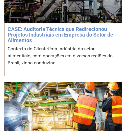
CASE: Auditoria Técnica que Redirecionou
Projetos Industriais em Empresa do Setor de
Alimentos
Contexto do ClienteUma indústria do setor
alimentício, com operações em diversas regiões do
Brasil, vinha conduzind ...