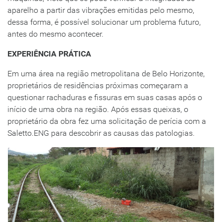
aparelho a partir das vibrações emitidas pelo mesmo,
dessa forma, é possível solucionar um problema futuro,
antes do mesmo acontecer.
EXPERIÊNCIA PRÁTICA
Em uma área na região metropolitana de Belo Horizonte,
proprietários de residências próximas começaram a
questionar rachaduras e fissuras em suas casas após o
início de uma obra na região. Após essas queixas, o
proprietário da obra fez uma solicitação de perícia com a
Saletto.ENG para descobrir as causas das patologias.