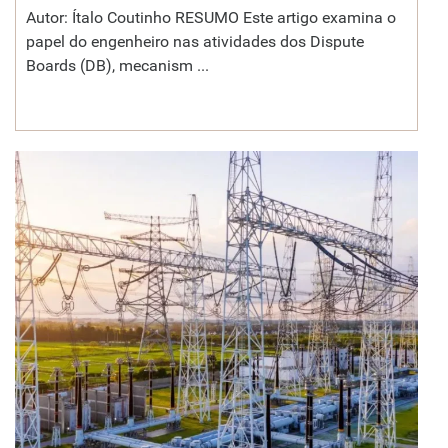
Autor: Ítalo Coutinho RESUMO Este artigo examina o
papel do engenheiro nas atividades dos Dispute
Boards (DB), mecanism ...