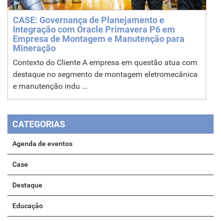
CASE: Governança de Planejamento e
Integração com Oracle Primavera P6 em
Empresa de Montagem e Manutenção para
Mineração
Contexto do Cliente A empresa em questão atua com
destaque no segmento de montagem eletromecânica
e manutenção indu ...
CATEGORIAS
Agenda de eventos
Case
Destaque
Educação