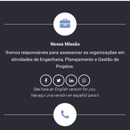
Nossa Missão
Somos responsáveis para assessorar as organizações em
atividades de Engenharia, Planejamento e Gestão de
Projetos.
See here an English version for you.
Vea aquí una versión en español para ti.