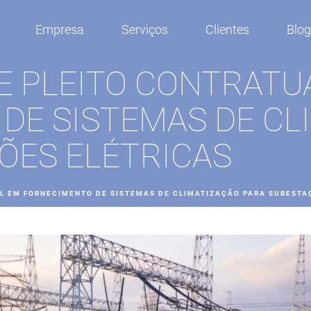
Empresa
Serviços
Clientes
Blo
DE PLEITO CONTRATU
DE SISTEMAS DE CL
ÕES ELÉTRICAS
AL EM FORNECIMENTO DE SISTEMAS DE CLIMATIZAÇÃO PARA SUBESTA