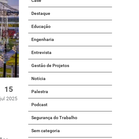
Case
Destaque
Educação
Engenharia
Entrevista
Gestão de Projetos
Notícia
15
Palestra
jul 2025
Podcast
Segurança do Trabalho
Sem categoria