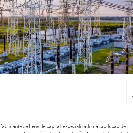
fabricante de bens de capital, especializado na produção de