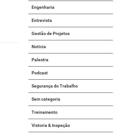
Engenharia
Entrevista
Gestão de Projetos
Notícia
Palestra
Podcast
Segurança do Trabalho
Sem categoria
Treinamento
Vistoria & Inspeção