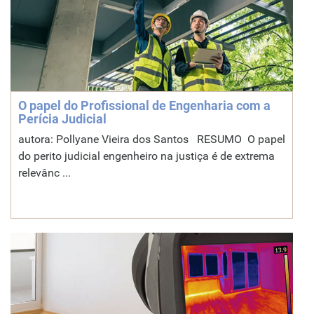
O papel do Profissional de Engenharia com a
Perícia Judicial
autora: Pollyane Vieira dos Santos RESUMO O papel
do perito judicial engenheiro na justiça é de extrema
relevânc ...