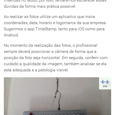
inseridas no laudo, por isso, tentaremos esclarecer essas
dúvidas da forma mais prática possível.
Ao realizar as fotos utilize um aplicativo que insira
coordenadas, data, horário e logomarca da sua empresa.
Sugerimos o app TimeStamp, tanto para iOS como para
Android.
No momento da realização das fotos, o profissional
sempre deverá posicionar a câmera de forma que a
posição da foto seja horizontal. Em seguida, conferir com
cuidado a qualidade da imagem, também analisar se ela
está adequada e a patologia visível.