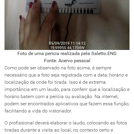
Foto de uma perícia realizada pela Saletto.ENG
Fonte: Acervo pessoal
Como pode ser observado na foto acima, é sempre
necessário que a foto seja registrada com a data, horário e
localização de onde foi tirada. Isso é de extrema
importância em um laudo, para conferir que a localização e
horário batem com a perícia ou avaliação. Na internet,
podem ser encontrados aplicativos que fazem essa função,
facilitando a vida do vistoriador.
O profissional deverá elaborar o laudo, colocando as fotos
tiradas durante a visita ao local, no contexto certo e