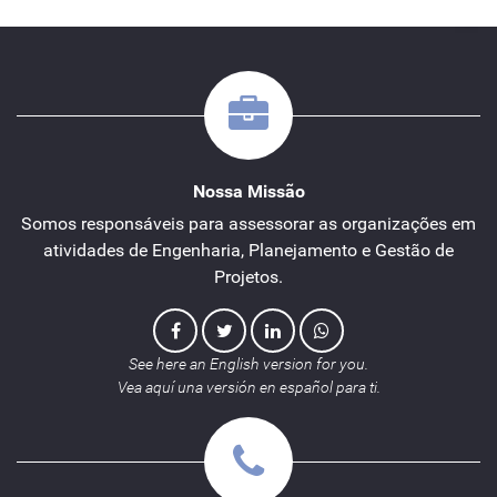
Nossa Missão
Somos responsáveis para assessorar as organizações em
atividades de Engenharia, Planejamento e Gestão de
Projetos.
See here an English version for you.
Vea aquí una versión en español para ti.