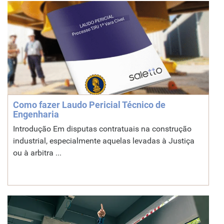
Como fazer Laudo Pericial Técnico de
Engenharia
Introdução Em disputas contratuais na construção
industrial, especialmente aquelas levadas à Justiça
ou à arbitra ...