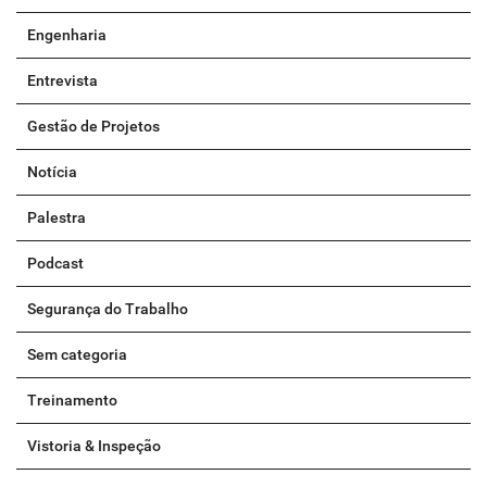
Engenharia
Entrevista
Gestão de Projetos
Notícia
Palestra
Podcast
Segurança do Trabalho
Sem categoria
Treinamento
Vistoria & Inspeção