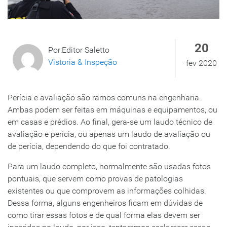
20
Por:Editor Saletto
Vistoria & Inspeção
fev 2020
Perícia e avaliação são ramos comuns na engenharia.
Ambas podem ser feitas em máquinas e equipamentos, ou
em casas e prédios. Ao final, gera-se um laudo técnico de
avaliação e perícia, ou apenas um laudo de avaliação ou
de perícia, dependendo do que foi contratado.
Para um laudo completo, normalmente são usadas fotos
pontuais, que servem como provas de patologias
existentes ou que comprovem as informações colhidas.
Dessa forma, alguns engenheiros ficam em dúvidas de
como tirar essas fotos e de qual forma elas devem ser