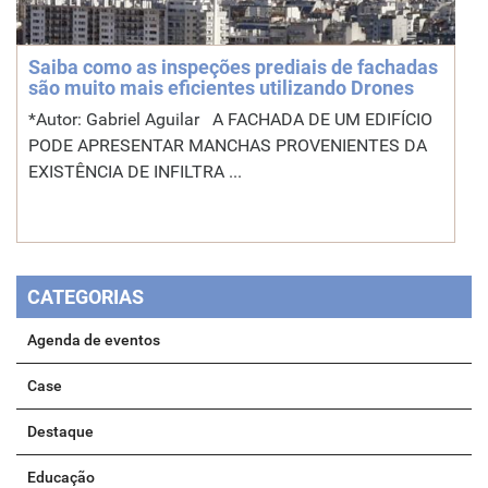
Saiba como as inspeções prediais de fachadas
são muito mais eficientes utilizando Drones
*Autor: Gabriel Aguilar A FACHADA DE UM EDIFÍCIO
PODE APRESENTAR MANCHAS PROVENIENTES DA
EXISTÊNCIA DE INFILTRA ...
CATEGORIAS
Agenda de eventos
Case
Destaque
Educação